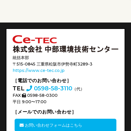
統括本部
〒515-0845 三重県松阪市伊勢寺町3289-3
https://www.ce-tec.co.jp
［電話でのお問い合わせ］
TEL
0598-58-3110
（代）
FAX
0598-58-0300
平日 9:00〜17:00
［メールでのお問い合わせ］
お問い合わせフォームはこちら