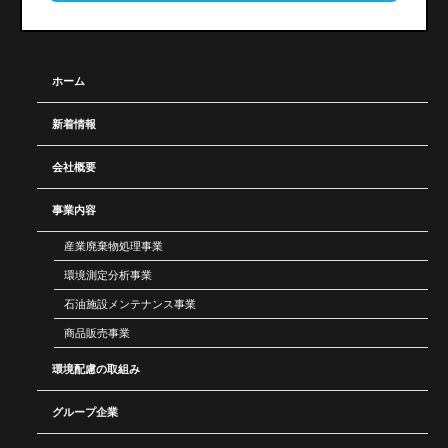
ホーム
新着情報
会社概要
事業内容
産業廃棄物処理事業
環境測定分析事業
石油施設メンテナンス事業
商品販売事業
環境配慮の取組み
グループ企業