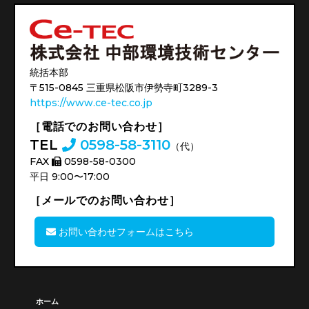
統括本部
〒515-0845 三重県松阪市伊勢寺町3289-3
https://www.ce-tec.co.jp
［電話でのお問い合わせ］
TEL
0598-58-3110
（代）
FAX
0598-58-0300
平日 9:00〜17:00
［メールでのお問い合わせ］
お問い合わせフォームはこちら
ホーム