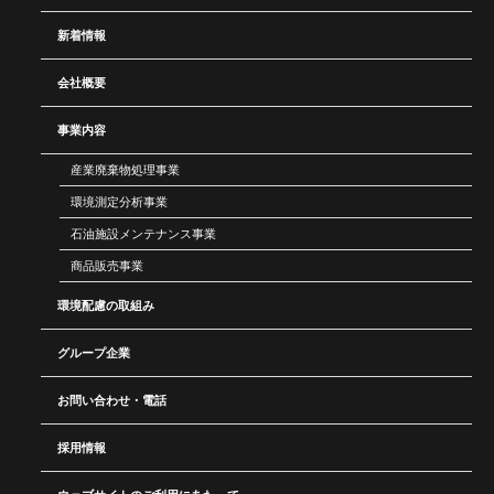
新着情報
会社概要
事業内容
産業廃棄物処理事業
環境測定分析事業
石油施設メンテナンス事業
商品販売事業
環境配慮の取組み
グループ企業
お問い合わせ・電話
採用情報